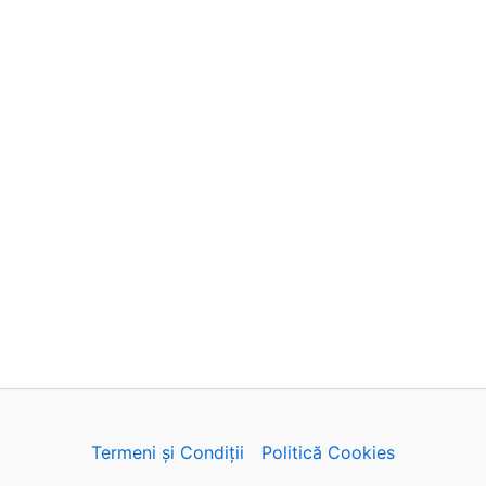
Termeni și Condiții
Politică Cookies