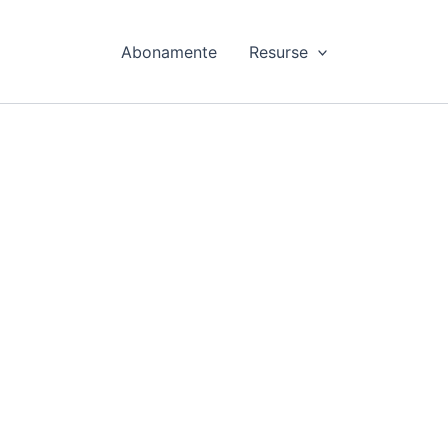
Abonamente
Resurse